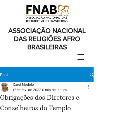
ASSOCIAÇÃO NACIONAL
DAS RELIGIÕES AFRO
BRASILEIRAS
Post
Carol Módolo
17 de fev. de 2022
0 min de leitura
Obrigações dos Diretores e
Conselheiros do Templo