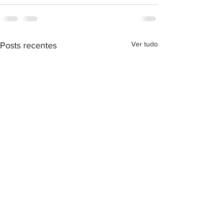
Ver tudo
Posts recentes