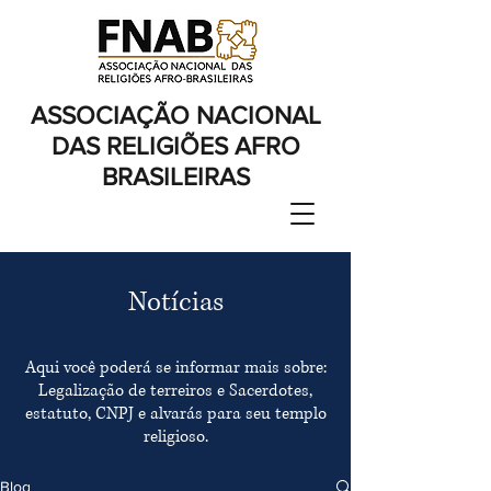
ASSOCIAÇÃO NACIONAL
DAS RELIGIÕES AFRO
BRASILEIRAS
Notícias
Aqui você poderá se informar mais sobre:
Legalização de terreiros e Sacerdotes,
estatuto, CNPJ e alvarás para seu templo
religioso.
Blog