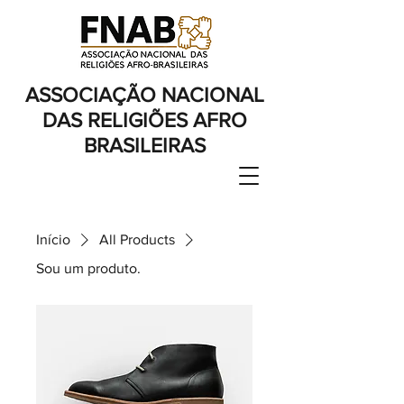
ASSOCIAÇÃO NACIONAL
DAS RELIGIÕES AFRO
BRASILEIRAS
Início
All Products
Sou um produto.