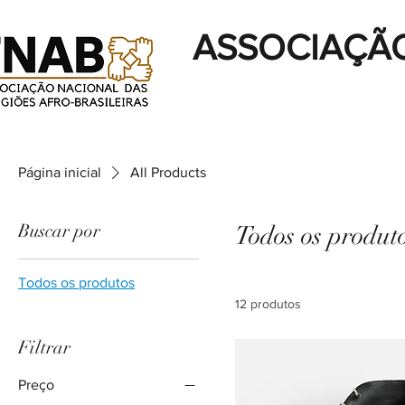
ASSOCIAÇÃO
Página inicial
All Products
Buscar por
Todos os produt
Todos os produtos
12 produtos
Filtrar
Preço