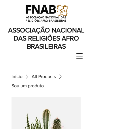
ASSOCIAÇÃO NACIONAL
DAS RELIGIÕES AFRO
BRASILEIRAS
Início
All Products
Sou um produto.